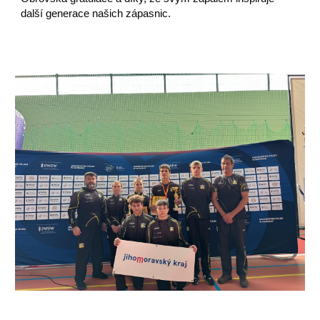
další generace našich zápasnic.