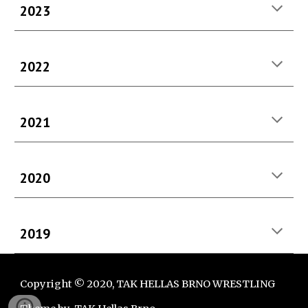
2023
2022
2021
2020
2019
Copyright © 2020, TAK HELLAS BRNO
WRESTLING